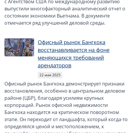
с Агентством США по международному развитию
выпустили многофакторный аналитический отчет о
состоянии экономики Вьетнама. В документе
отмечается ряд улучшений деловой среды.
Офисный рынок Бангкока
восстанавливается на фоне
меняющихся требований
арендаторов
22 мая 2025
Офисный рынок Бангкока демонстрирует признаки
восстановления, особенно в центральном деловом
районе (ЦБР), благодаря усилиям крупных
корпораций. Рынок офисной недвижимости
Бангкока находится на критическом поворотном
этапе. Он переходит от ландшафта, который когда-то
определялся ценой и местоположением, к