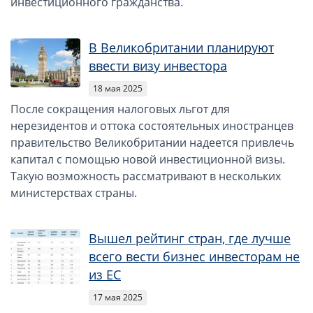
инвестиционного гражданства.
В Великобритании планируют
ввести визу инвестора
18 мая 2025
После сокращения налоговых льгот для
нерезидентов и оттока состоятельных иностранцев
правительство Великобритании надеется привлечь
капитал с помощью новой инвестиционной визы.
Такую возможность рассматривают в нескольких
министерствах страны.
Вышел рейтинг стран, где лучше
всего вести бизнес инвесторам не
из ЕС
17 мая 2025