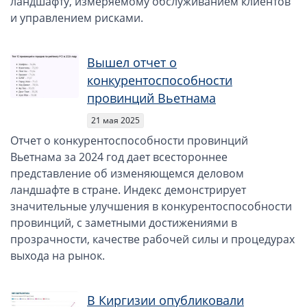
ландшафту, измеряемому обслуживанием клиентов
и управлением рисками.
Вышел отчет о
конкурентоспособности
провинций Вьетнама
21 мая 2025
Отчет о конкурентоспособности провинций
Вьетнама за 2024 год дает всестороннее
представление об изменяющемся деловом
ландшафте в стране. Индекс демонстрирует
значительные улучшения в конкурентоспособности
провинций, с заметными достижениями в
прозрачности, качестве рабочей силы и процедурах
выхода на рынок.
В Киргизии опубликовали