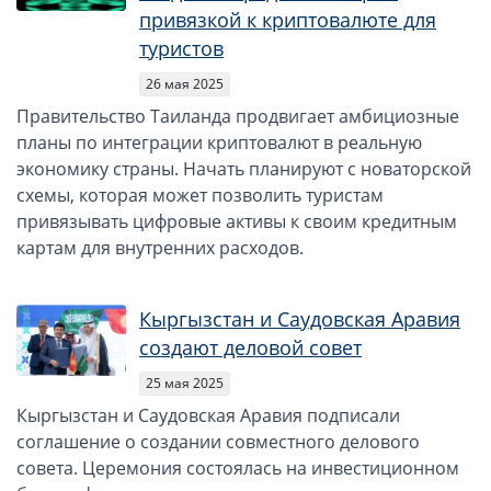
привязкой к криптовалюте для
туристов
26 мая 2025
Правительство Таиланда продвигает амбициозные
планы по интеграции криптовалют в реальную
экономику страны. Начать планируют с новаторской
схемы, которая может позволить туристам
привязывать цифровые активы к своим кредитным
картам для внутренних расходов.
Кыргызстан и Саудовская Аравия
создают деловой совет
25 мая 2025
Кыргызстан и Саудовская Аравия подписали
соглашение о создании совместного делового
совета. Церемония состоялась на инвестиционном