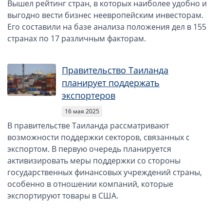
Вышел рейтинг стран, в которых наиболее удобно и
выгодно вести бизнес неевропейским инвесторам.
Его составили на базе анализа положения дел в 155
странах по 17 различным факторам.
Правительство Таиланда
планирует поддержать
экспортеров
16 мая 2025
В правительстве Таиланда рассматривают
возможности поддержки секторов, связанных с
экспортом. В первую очередь планируется
активизировать меры поддержки со стороны
государственных финансовых учреждений страны,
особенно в отношении компаний, которые
экспортируют товары в США.