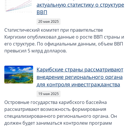
актуальную статистику о структуре
ВВП
20 мая 2025
Статистический комитет при правительстве
Киргизии опубликовал данные о росте ВВП страны и
его структуре. По официальным данным, объем ВВП
превысил 5 млрд долларов.
Карибские страны рассматривают
внедрение регионального органа
для контроля инвестгражданства
19 мая 2025
Островные государства карибского бассейна
рассматривают возможность формирования
специализированного регионального органа. Он
должен будет заниматься контролем программ