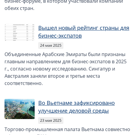
бизнес-форуме, в котором участвовали компании
обеих стран.
Вышел новый рейтинг страны для
бизнес-экспатов
24 мая 2025
Объединенные Арабские Эмираты были признаны
главным направлением для бизнес-экспатов в 2025
г., согласно новому исследованию. Сингапур и
Австралия заняли второе и третье места
соответственно.
Во Вьетнаме зафиксировано
улучшение деловой среды
23 мая 2025
Торгово-промышленная палата Вьетнама совместно