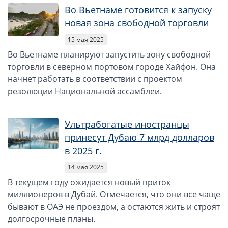
Во Вьетнаме готовится к запуску
новая зона свободной торговли
15 мая 2025
Во Вьетнаме планируют запустить зону свободной
торговли в северном портовом городе Хайфон. Она
начнет работать в соответствии с проектом
резолюции Национальной ассамблеи.
Ультрабогатые иностранцы
принесут Дубаю 7 млрд долларов
в 2025 г.
14 мая 2025
В текущем году ожидается новый приток
миллионеров в Дубай. Отмечается, что они все чаще
бывают в ОАЭ не проездом, а остаются жить и строят
долгосрочные планы.