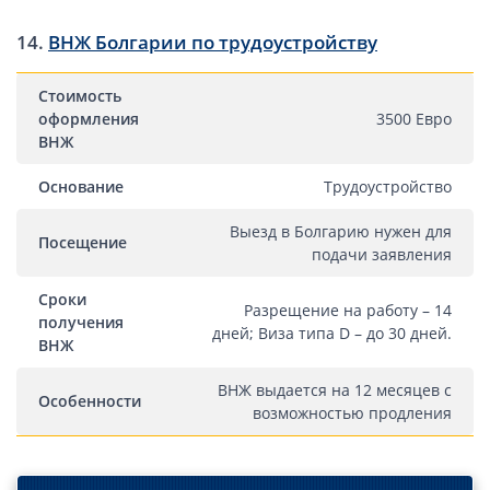
14.
ВНЖ Болгарии по трудоустройству
Стоимость
оформления
3500 Евро
ВНЖ
Основание
Трудоустройство
Выезд в Болгарию нужен для
Посещение
подачи заявления
Сроки
Разрещение на работу – 14
получения
дней; Виза типа D – до 30 дней.
ВНЖ
ВНЖ выдается на 12 месяцев с
Особенности
возможностью продления