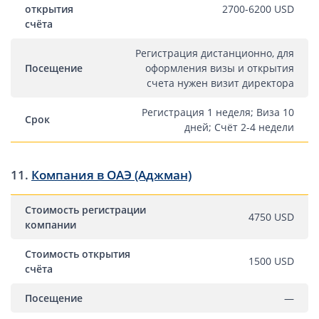
открытия
2700-6200 USD
счёта
Регистрация дистанционно, для
Посещение
оформления визы и открытия
счета нужен визит директора
Регистрация 1 неделя; Виза 10
Срок
дней; Счёт 2-4 недели
11.
Компания в ОАЭ (Аджман)
Стоимость регистрации
4750 USD
компании
Стоимость открытия
1500 USD
счёта
Посещение
—