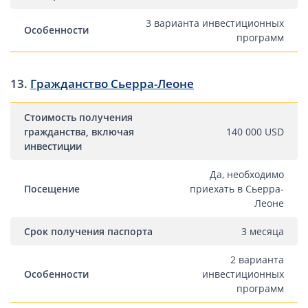
3 варианта инвестиционных
Особенности
программ
13.
Гражданство Сьерра-Леоне
Стоимость получения
гражданства, включая
140 000 USD
инвестиции
Да, необходимо
Посещение
приехать в Сьерра-
Леоне
Срок получения паспорта
3 месяца
2 варианта
Особенности
инвестиционных
программ