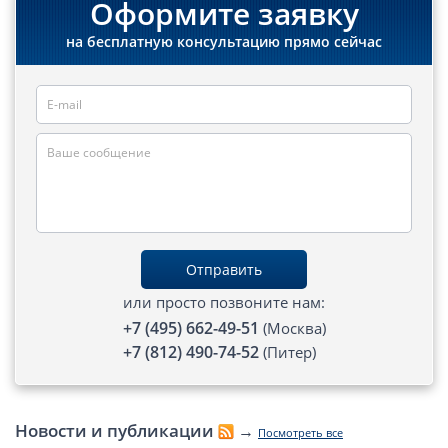
Оформите заявку
на бесплатную консультацию прямо сейчас
Отправить
или просто позвоните нам:
+7 (495) 662-49-51
(Москва)
+7 (812) 490-74-52
(Питер)
Новости и публикации
→
Посмотреть все