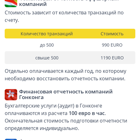
компаний
Стоимость зависит от количества транзакций по
счету.
Количество транзакций
Стоимость
до 500
990 EURО
свыше 500
1190 EURО
Отдельно оплачивается каждый год, по которому
необходимо восстановить отчетность компании.
Финансовая отчетность компаний
Гонконга
Бухгалтерские услуги (аудит) в Гонконге
оплачиваются из расчета
100 евро в час
.
Окончательная стоимость подготовки отчетности
определяется индивидуально.