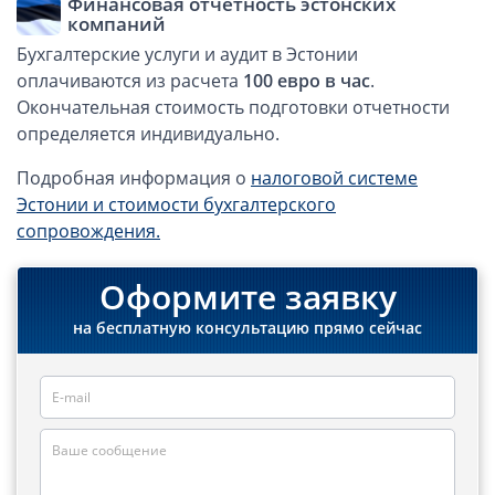
Финансовая отчетность эстонских
компаний
Бухгалтерские услуги и аудит в Эстонии
оплачиваются из расчета
100 евро в час
.
Окончательная стоимость подготовки отчетности
определяется индивидуально.
Подробная информация о
налоговой системе
Эстонии и стоимости бухгалтерского
сопровождения.
Оформите заявку
на бесплатную консультацию прямо сейчас