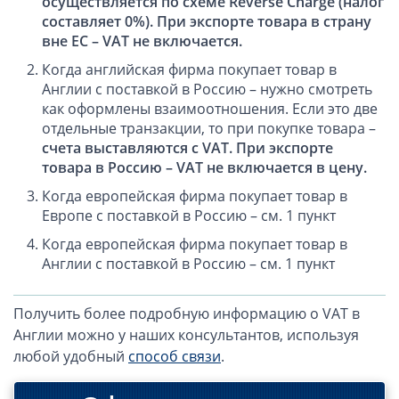
осуществляется по схеме Reverse Charge (налог
составляет 0%). При экспорте товара в страну
вне ЕС – VAT не включается.
Когда английская фирма покупает товар в
Англии с поставкой в Россию – нужно смотреть
как оформлены взаимоотношения. Если это две
отдельные транзакции, то при покупке товара –
счета выставляются с VAT. При экспорте
товара в Россию – VAT не включается в цену.
Когда европейская фирма покупает товар в
Европе с поставкой в Россию – см. 1 пункт
Когда европейская фирма покупает товар в
Англии с поставкой в Россию – см. 1 пункт
Получить более подробную информацию о VAT в
Англии можно у наших консультантов, используя
любой удобный
способ связи
.