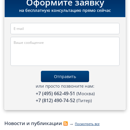
Оформите заявку
на бесплатную консультацию прямо сейчас
Отправить
или просто позвоните нам:
+7 (495) 662-49-51
(Москва)
+7 (812) 490-74-52
(Питер)
Новости и публикации
→
Посмотреть все