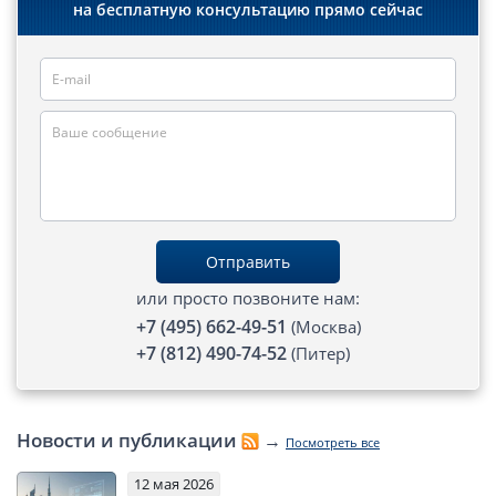
на бесплатную консультацию прямо сейчас
Автоматический обмен информацией
Контакты, схема проезда
Отправить
или просто позвоните нам:
+7 (495) 662-49-51
(Москва)
+7 (812) 490-74-52
(Питер)
Новости и публикации
→
Посмотреть все
12 мая 2026