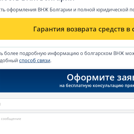
ть оформления ВНЖ Болгарии и полной юридической п
Гарантия возврата средств в 
ь более подробную информацию о болгарском ВНЖ можн
удобный
способ связи
.
Оформите зая
на бесплатную консультацию пря