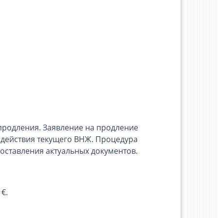
продления. Заявление на продление
 действия текущего ВНЖ. Процедура
ставления актуальных документов.
€.