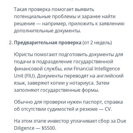
Такая проверка помогает выявить
потенциальные проблемы и заранее найти
решение — например, приложить к заявлению
дополнительные документы.
Предварительная проверка
(от 2 недель)
Юристы помогают подготовить документы для
подачи в подразделение государственной
финансовой службы, или Financial Intelligence
Unit (FIU). Документы переводят на английский
язык, заверяют копии у нотариуса. Затем
заполняют государственные формы.
Обычно для проверки нужен паспорт, справка
об отсутствии судимостей и резюме — CV.
На этом этапе инвестор уплачивает сбор за Due
Diligence — $5500.