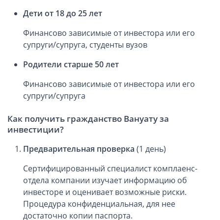
Дети от 18 до 25 лет
Финансово зависимые от инвестора или его
супруги/супруга, студенты вузов
Родители старше 50 лет
Финансово зависимые от инвестора или его
супруги/супруга
Как получить гражданство Вануату за
инвестиции?
Предварительная проверка
(1 день)
Сертифицированный специалист комплаенс-
отдела компании изучает информацию об
инвесторе и оценивает возможные риски.
Процедура конфиденциальная, для нее
достаточно копии паспорта.