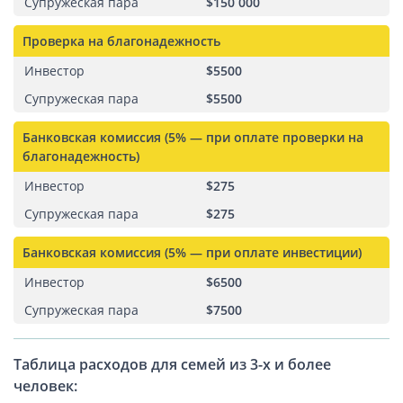
Супружеская пара
$150 000
Проверка на благонадежность
Инвестор
$5500
Супружеская пара
$5500
Банковская комиссия (5% — при оплате проверки на
благонадежность)
Инвестор
$275
Супружеская пара
$275
Банковская комиссия (5% — при оплате инвестиции)
Инвестор
$6500
Супружеская пара
$7500
Таблица расходов для семей из 3-х и более
человек: