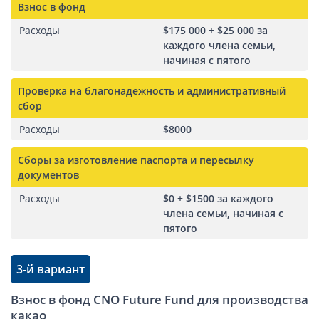
Взнос в фонд
Расходы
$175 000 + $25 000 за
каждого члена семьи,
начиная с пятого
Проверка на благонадежность и административный
сбор
Расходы
$8000
Сборы за изготовление паспорта и пересылку
документов
Расходы
$0 + $1500 за каждого
члена семьи, начиная с
пятого
3-й вариант
Взнос в фонд CNO Future Fund для производства
какао