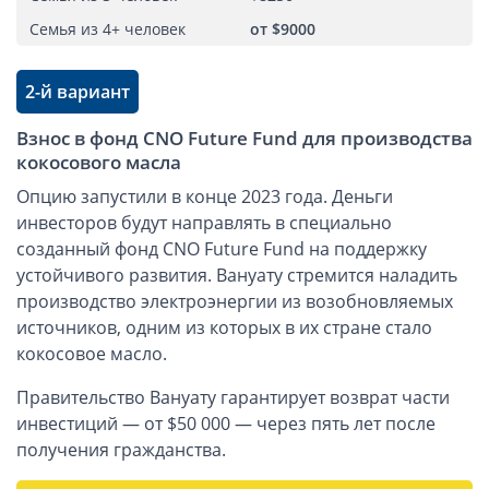
Семья из 4+ человек
от $9000
2-й вариант
Взнос в фонд CNO Future Fund для производства
кокосового масла
Опцию запустили в конце 2023 года. Деньги
инвесторов будут направлять в специально
созданный фонд CNO Future Fund на поддержку
устойчивого развития. Вануату стремится наладить
производство электроэнергии из возобновляемых
источников, одним из которых в их стране стало
кокосовое масло.
Правительство Вануату гарантирует возврат части
инвестиций — от $50 000 — через пять лет после
получения гражданства.