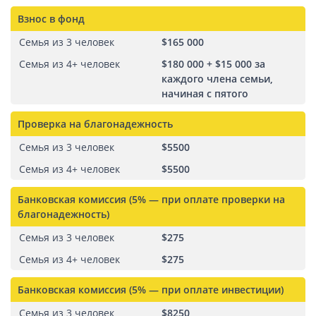
Взнос в фонд
Семья из 3 человек
$165 000
Семья из 4+ человек
$180 000 + $15 000 за
каждого члена семьи,
начиная с пятого
Проверка на благонадежность
Семья из 3 человек
$5500
Семья из 4+ человек
$5500
Банковская комиссия (5% — при оплате проверки на
благонадежность)
Семья из 3 человек
$275
Семья из 4+ человек
$275
Банковская комиссия (5% — при оплате инвестиции)
Семья из 3 человек
$8250