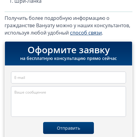
Шри-Ланка
Получить более подробную информацию о
гражданстве Вануату можно у наших консультантов,
используя любой удобный
способ связи
.
Оформите заявку
на бесплатную консультацию прямо сейчас
Отправить