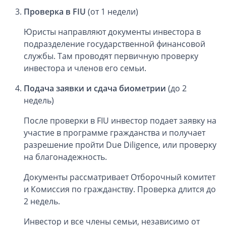
Проверка в FIU
(от 1 недели)
Юристы направляют документы инвестора в
подразделение государственной финансовой
службы. Там проводят первичную проверку
инвестора и членов его семьи.
Подача заявки и сдача биометрии
(до 2
недель)
После проверки в FIU инвестор подает заявку на
участие в программе гражданства и получает
разрешение пройти Due Diligence, или проверку
на благонадежность.
Документы рассматривает Отборочный комитет
и Комиссия по гражданству. Проверка длится до
2 недель.
Инвестор и все члены семьи, независимо от