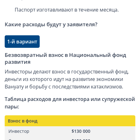
Паспорт изготавливают в течение месяца.
Какие расходы будут у заявителя?
1-й вариант
Безвозвратный взнос в Национальный фонд
развития
Инвесторы делают взнос в государственный фонд,
деньги из которого идут на развитие экономики
Вануату и борьбу с последствиями катаклизмов.
Таблица расходов для инвестора или супружеской
пары:
Взнос в фонд
Инвестор
$130 000