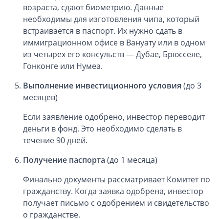
возраста, сдают биометрию. Данные
необходимы для изготовления чипа, который
встраивается в паспорт. Их нужно сдать в
иммиграционном офисе в Вануату или в одном
из четырех его консульств — Дубае, Брюсселе,
Гонконге или Нумеа.
Выполнение инвестиционного условия
(до 3
месяцев)
Если заявление одобрено, инвестор переводит
деньги в фонд. Это необходимо сделать в
течение 90 дней.
Получение паспорта
(до 1 месяца)
Финально документы рассматривает Комитет по
гражданству. Когда заявка одобрена, инвестор
получает письмо с одобрением и свидетельство
о гражданстве.