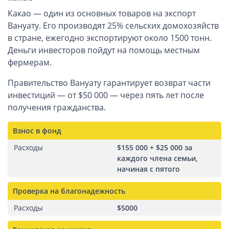
Какао — один из основных товаров на экспорт
Вануату. Его производят 25% сельских домохозяйств
в стране, ежегодно экспортируют около 1500 тонн.
Деньги инвесторов пойдут на помощь местным
фермерам.
Правительство Вануату гарантирует возврат части
инвестиций — от $50 000 — через пять лет после
получения гражданства.
Взнос в фонд
Расходы
$155 000 + $25 000 за
каждого члена семьи,
начиная с пятого
Проверка на благонадежность
Расходы
$5000