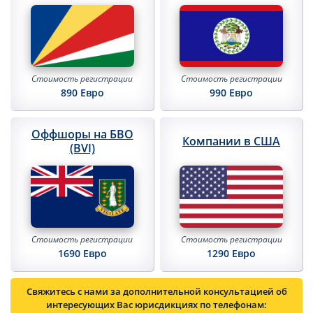
Стоимость
регистрации
Стоимость
регистрации
990 Евро
890 Евро
Оффшоры на БВО
Компании в США
(BVI)
Стоимость
регистрации
Стоимость
регистрации
1290 Евро
1690 Евро
Свяжитесь с нами за дополнительной консультацией об
интересующих Вас юрисдикциях по телефонам: