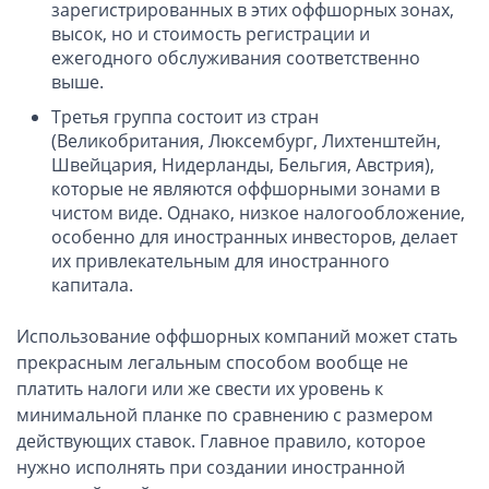
зарегистрированных в этих оффшорных зонах,
высок, но и стоимость регистрации и
ежегодного обслуживания соответственно
выше.
Третья группа состоит из стран
(Великобритания, Люксембург, Лихтенштейн,
Швейцария, Нидерланды, Бельгия, Австрия),
которые не являются оффшорными зонами в
чистом виде. Однако, низкое налогообложение,
особенно для иностранных инвесторов, делает
их привлекательным для иностранного
капитала.
Использование оффшорных компаний может стать
прекрасным легальным способом вообще не
платить налоги или же свести их уровень к
минимальной планке по сравнению с размером
действующих ставок. Главное правило, которое
нужно исполнять при создании иностранной