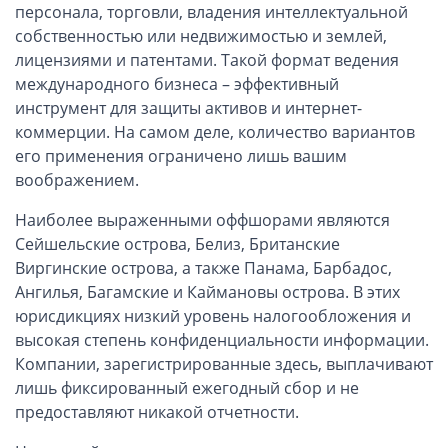
персонала, торговли, владения интеллектуальной
собственностью или недвижимостью и землей,
лицензиями и патентами. Такой формат ведения
международного бизнеса – эффективный
инструмент для защиты активов и интернет-
коммерции. На самом деле, количество вариантов
его применения ограничено лишь вашим
воображением.
Наиболее выраженными оффшорами являются
Сейшельские острова, Белиз, Британские
Виргинские острова, а также Панама, Барбадос,
Ангилья, Багамские и Каймановы острова. В этих
юрисдикциях низкий уровень налогообложения и
высокая степень конфиденциальности информации.
Компании, зарегистрированные здесь, выплачивают
лишь фиксированный ежегодный сбор и не
предоставляют никакой отчетности.