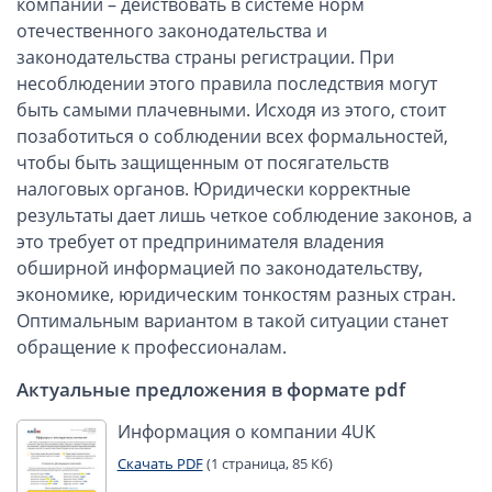
компаний – действовать в системе норм
отечественного законодательства и
законодательства страны регистрации. При
несоблюдении этого правила последствия могут
быть самыми плачевными. Исходя из этого, стоит
позаботиться о соблюдении всех формальностей,
чтобы быть защищенным от посягательств
налоговых органов. Юридически корректные
результаты дает лишь четкое соблюдение законов, а
это требует от предпринимателя владения
обширной информацией по законодательству,
экономике, юридическим тонкостям разных стран.
Оптимальным вариантом в такой ситуации станет
обращение к профессионалам.
Актуальные предложения в формате pdf
Информация о компании 4UK
Скачать PDF
(1 страница, 85 Кб)