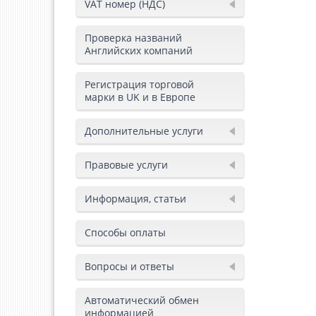
VAT номер (НДС)
Проверка названий
Английских компаний
Регистрация торговой
марки в UK и в Европе
Дополнительные услуги
Правовые услуги
Информация, статьи
Способы оплаты
Вопросы и ответы
Автоматический обмен
информацией