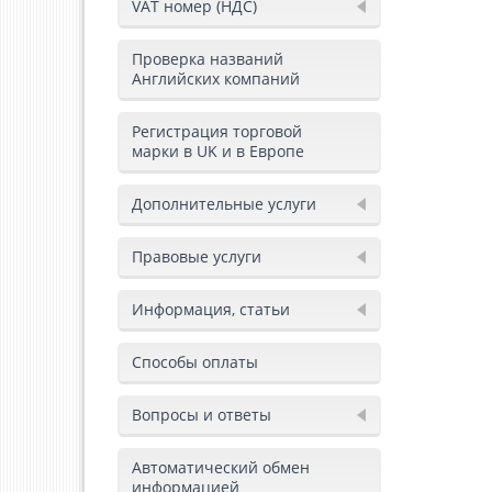
VAT номер (НДС)
Проверка названий
Английских компаний
Регистрация торговой
марки в UK и в Европе
Дополнительные услуги
Правовые услуги
Информация, статьи
Способы оплаты
Вопросы и ответы
Автоматический обмен
информацией