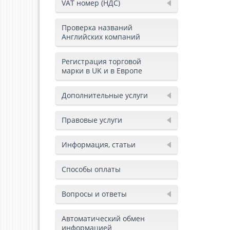
VAT номер (НДС)
Проверка названий
Английских компаний
Регистрация торговой
марки в UK и в Европе
Дополнительные услуги
Правовые услуги
Информация, статьи
Способы оплаты
Вопросы и ответы
Автоматический обмен
информацией