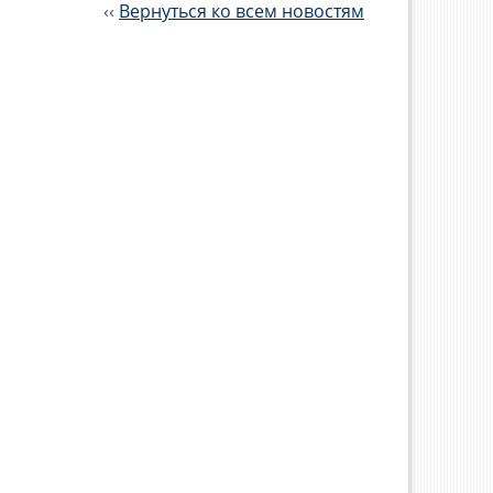
‹‹
Вернуться ко всем новостям