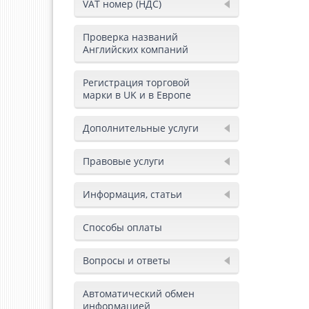
VAT номер (НДС)
Проверка названий
Английских компаний
Регистрация торговой
марки в UK и в Европе
Дополнительные услуги
Правовые услуги
Информация, статьи
Способы оплаты
Вопросы и ответы
Автоматический обмен
информацией