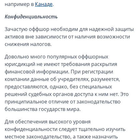
например в
Канаде
.
Конфиденциальность
Зачастую оффшор необходим для надежной защиты
активов вне зависимости от наличия возможности
снижения налогов.
Довольно много популярных оффшорных
юрисдикций не имеют требования раскрытия
финансовой информации. При регистрации
компании данные об учредителях, разумеется,
предоставляются, однако, без специальных
решений судебных органов доступа к ним нет. Это
принципиальное отличие от законодательство
большинства государств мира.
Для обеспечения высокого уровня
конфиденциальности следует тщательно изучить
местное законодательство, а также назначить