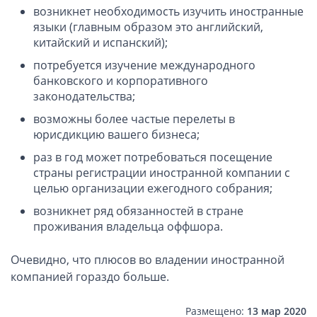
возникнет необходимость изучить иностранные
языки (главным образом это английский,
китайский и испанский);
потребуется изучение международного
банковского и корпоративного
законодательства;
возможны более частые перелеты в
юрисдикцию вашего бизнеса;
раз в год может потребоваться посещение
страны регистрации иностранной компании с
целью организации ежегодного собрания;
возникнет ряд обязанностей в стране
проживания владельца оффшора.
Очевидно, что плюсов во владении иностранной
компанией гораздо больше.
Размещено:
13 мар 2020