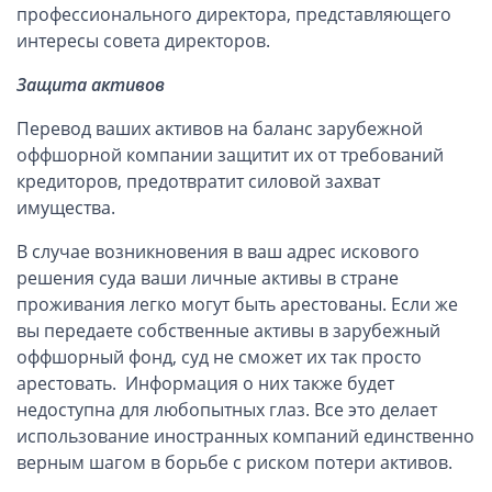
профессионального директора, представляющего
интересы совета директоров.
Защита активов
Перевод ваших активов на баланс зарубежной
оффшорной компании защитит их от требований
кредиторов, предотвратит силовой захват
имущества.
В случае возникновения в ваш адрес искового
решения суда ваши личные активы в стране
проживания легко могут быть арестованы. Если же
вы передаете собственные активы в зарубежный
оффшорный фонд, суд не сможет их так просто
арестовать. Информация о них также будет
недоступна для любопытных глаз. Все это делает
использование иностранных компаний единственно
верным шагом в борьбе с риском потери активов.