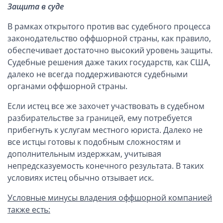
Защита в суде
В рамках открытого против вас судебного процесса
законодательство оффшорной страны, как правило,
обеспечивает достаточно высокий уровень защиты.
Судебные решения даже таких государств, как США,
далеко не всегда поддерживаются судебными
органами оффшорной страны.
Если истец все же захочет участвовать в судебном
разбирательстве за границей, ему потребуется
прибегнуть к услугам местного юриста. Далеко не
все истцы готовы к подобным сложностям и
дополнительным издержкам, учитывая
непредсказуемость конечного результата. В таких
условиях истец обычно отзывает иск.
Условные минусы владения оффшорной компанией
также есть: