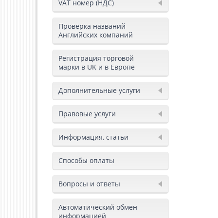
VAT номер (НДС)
Проверка названий
Английских компаний
Регистрация торговой
марки в UK и в Европе
Дополнительные услуги
Правовые услуги
Информация, статьи
Способы оплаты
Вопросы и ответы
Автоматический обмен
информацией