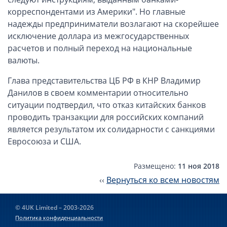
корреспондентами из Америки". Но главные
надежды предприниматели возлагают на скорейшее
исключение доллара из межгосударственных
расчетов и полный переход на национальные
валюты.
Глава представительства ЦБ РФ в КНР Владимир
Данилов в своем комментарии относительно
ситуации подтвердил, что отказ китайских банков
проводить транзакции для российских компаний
является результатом их солидарности с санкциями
Евросоюза и США.
Размещено:
11 ноя 2018
‹‹
Вернуться ко всем новостям
© 4UK Limited – 2003-2026
Политика конфиденциальности