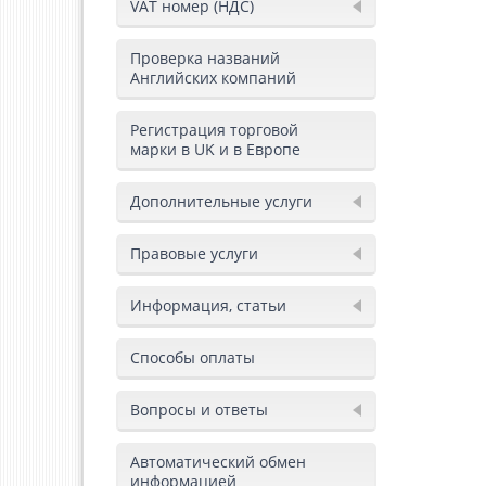
VAT номер (НДС)
Проверка названий
Английских компаний
Регистрация торговой
марки в UK и в Европе
Дополнительные услуги
Правовые услуги
Информация, статьи
Способы оплаты
Вопросы и ответы
Автоматический обмен
информацией