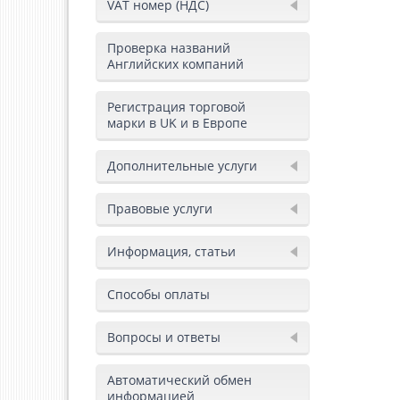
VAT номер (НДС)
Проверка названий
Английских компаний
Регистрация торговой
марки в UK и в Европе
Дополнительные услуги
Правовые услуги
Информация, статьи
Способы оплаты
Вопросы и ответы
Автоматический обмен
информацией