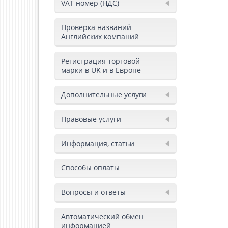
VAT номер (НДС)
Проверка названий
Английских компаний
Регистрация торговой
марки в UK и в Европе
Дополнительные услуги
Правовые услуги
Информация, статьи
Способы оплаты
Вопросы и ответы
Автоматический обмен
информацией