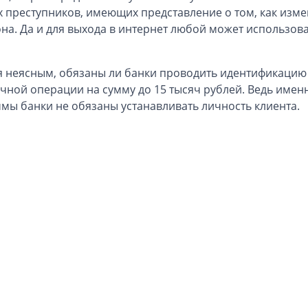
 преступников, имеющих представление о том, как изме
на. Да и для выхода в интернет любой может использова
я неясным, обязаны ли банки проводить идентификацию
чной операции на сумму до 15 тысяч рублей. Ведь име
ммы банки не обязаны устанавливать личность клиента.