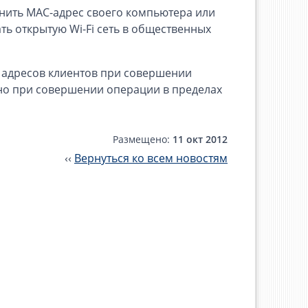
нить MAC-адрес своего компьютера или
ть открытую Wi-Fi сеть в общественных
 адресов клиентов при совершении
нно при совершении операции в пределах
Размещено:
11 окт 2012
‹‹
Вернуться ко всем новостям