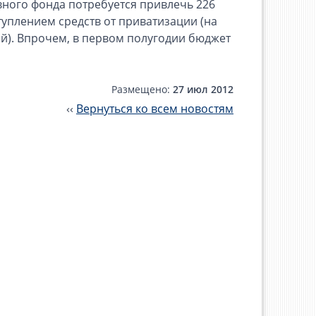
рвного фонда потребуется привлечь 226
уплением средств от приватизации (на
ей). Впрочем, в первом полугодии бюджет
Размещено:
27 июл 2012
‹‹
Вернуться ко всем новостям