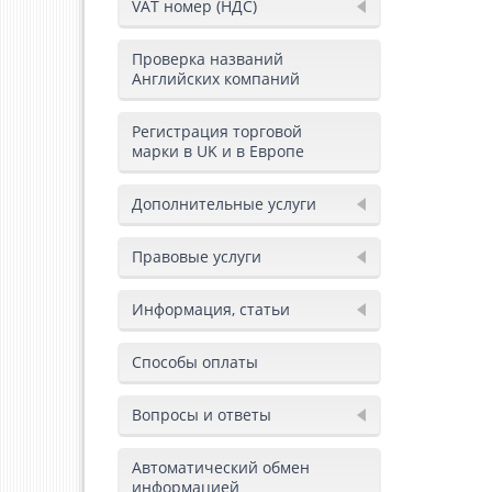
VAT номер (НДС)
Проверка названий
Английских компаний
Регистрация торговой
марки в UK и в Европе
Дополнительные услуги
Правовые услуги
Информация, статьи
Способы оплаты
Вопросы и ответы
Автоматический обмен
информацией